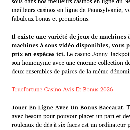
sous dans nos meilleurs casinos en ligne du N
meilleurs casinos en ligne de Pennsylvanie, v
fabuleux bonus et promotions.
Il existe une variété de jeux de machines 
machines à sous vidéo disponibles, vous 
prix en espèces ici.
Le casino Jonny Jackpots
son homonyme avec une énorme collection de 
deux ensembles de paires de la même dénomin
Truefortune Casino Avis Et Bonus 2026
Jouer En Ligne Avec Un Bonus Baccarat.
T
avez besoin pour pouvoir placer un pari et dev
rouleaux de dés à six faces est un ordinateur 