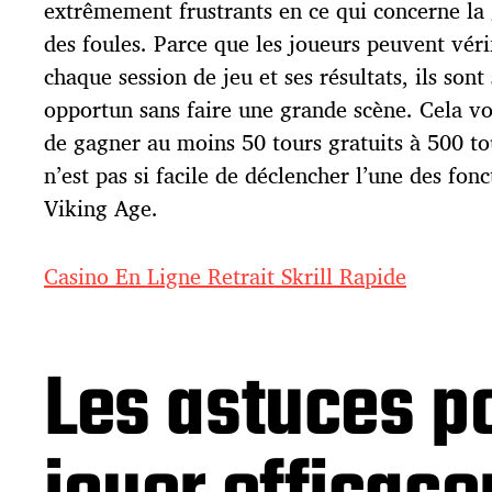
extrêmement frustrants en ce qui concerne la 
des foules. Parce que les joueurs peuvent vérif
chaque session de jeu et ses résultats, ils so
opportun sans faire une grande scène. Cela v
de gagner au moins 50 tours gratuits à 500 tou
n’est pas si facile de déclencher l’une des fon
Viking Age.
Casino En Ligne Retrait Skrill Rapide
Les astuces p