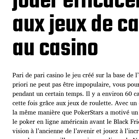
jouer efficac
aux jeux de ca
au casino
Pari de pari casino le jeu créé sur la base de 
priori ne peut pas être impopulaire, vous pou
pendant un certain temps. Il y a environ 60 ca
cette fois grâce aux jeux de roulette. Avec un
la même manière que PokerStars a motivé un
le poker en ligne américain avant le Black Fr
vision à l’ancienne de l’avenir et jouez à l’in