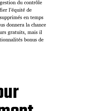
gestion du contrôle
ier l’équité de
nt supprimés en temps
ous donnera la chance
rs gratuits, mais il
ctionnalités bonus de
our