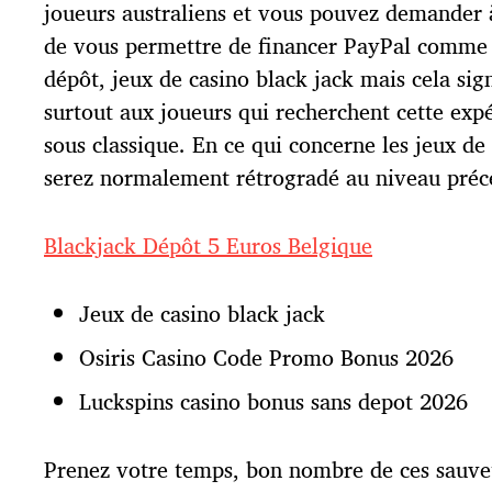
joueurs australiens et vous pouvez demander à
de vous permettre de financer PayPal comme 
dépôt, jeux de casino black jack mais cela signi
surtout aux joueurs qui recherchent cette exp
sous classique. En ce qui concerne les jeux de 
serez normalement rétrogradé au niveau préc
Blackjack Dépôt 5 Euros Belgique
Jeux de casino black jack
Osiris Casino Code Promo Bonus 2026
Luckspins casino bonus sans depot 2026
Prenez votre temps, bon nombre de ces sauvet