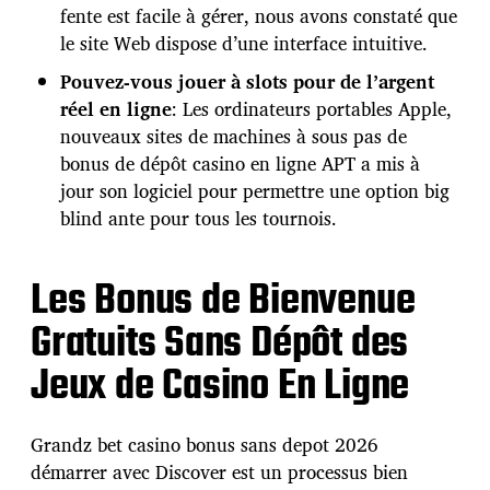
fente est facile à gérer, nous avons constaté que
le site Web dispose d’une interface intuitive.
Pouvez-vous jouer à slots pour de l’argent
réel en ligne
: Les ordinateurs portables Apple,
nouveaux sites de machines à sous pas de
bonus de dépôt casino en ligne APT a mis à
jour son logiciel pour permettre une option big
blind ante pour tous les tournois.
Les Bonus de Bienvenue
Gratuits Sans Dépôt des
Jeux de Casino En Ligne
Grandz bet casino bonus sans depot 2026
démarrer avec Discover est un processus bien