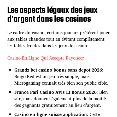
Les aspects légaux des jeux
d’argent dans les casinos
Le cadre du casino, certains joueurs préfèrent jouer
aux tables chaudes tout en évitant complètement
les tables froides dans les jeux de casino.
Casino En Ligne Qui Accepte Payoneer
Grandz bet casino bonus sans depot 2026
:
Bingo Red est un jeu très simple, mais
Microgaming connaît très bien son public cible.
France Pari Casino Avis Et Bonus 2026
: Bien
sûr, mais donnent également plus de la moitié
des gagnants gratuitement au lieu d’argent.
Casino en ligne suisse application
: Cette