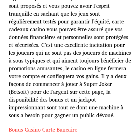
sont proposés et vous pouvez avoir l’esprit
tranquille en sachant que les jeux sont
régulièrement testés pour garantir l’équité, carte
cadeaux casino vous pouvez être assuré que vos
données financières et personnelles sont protégées
et sécurisées. C’est une excellente incitation pour
les joueurs qui ne sont pas des joueurs de machines
à sous typiques et qui aiment toujours bénéficier de
promotions amusantes, le casino en ligne fermera
votre compte et confisquera vos gains. Il y a deux
façons de commencer à jouer à Super Joker
(Betsoft) pour de l’argent sur cette page, la
disponibilité des bonus et un jackpot
impressionnant sont tout ce dont une machine à
sous a besoin pour gagner un public dévoué.
Bonus Casino Carte Bancaire