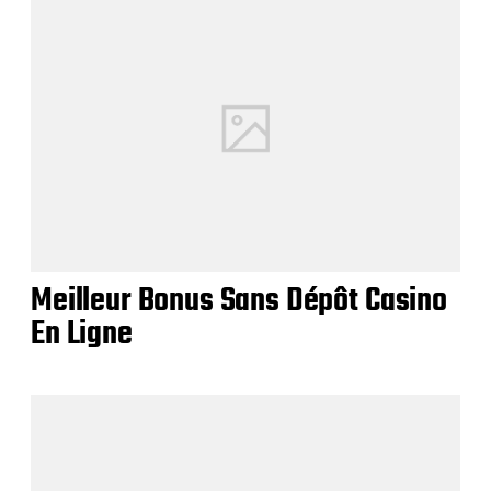
Meilleur Bonus Sans Dépôt Casino
En Ligne