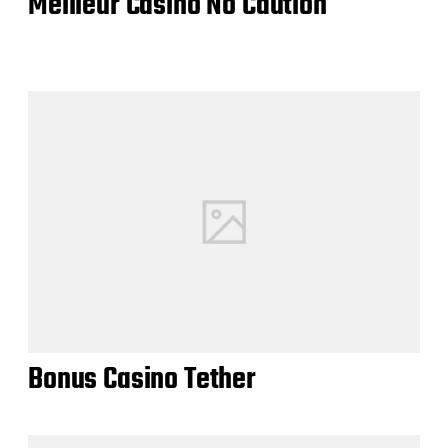
Meilleur Casino No Caution
Bonus Casino Tether