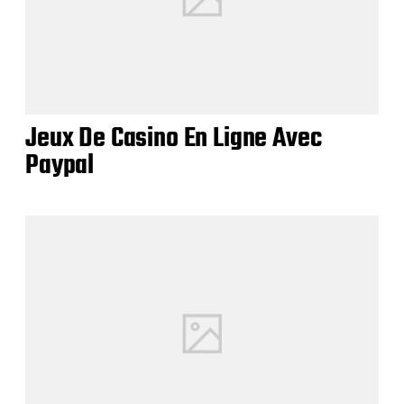
Jeux De Casino En Ligne Avec
Paypal