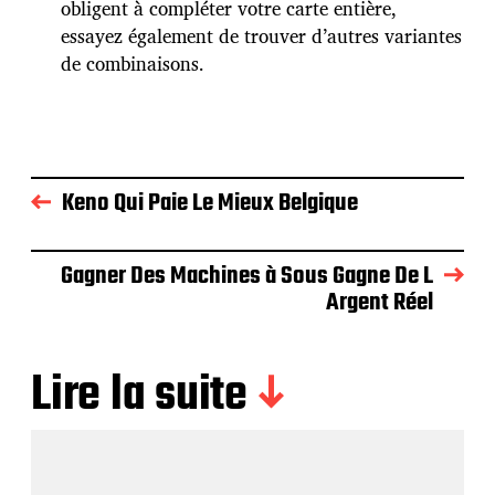
obligent à compléter votre carte entière,
essayez également de trouver d’autres variantes
de combinaisons.
Keno Qui Paie Le Mieux Belgique
Gagner Des Machines à Sous Gagne De L
Argent Réel
Lire la suite