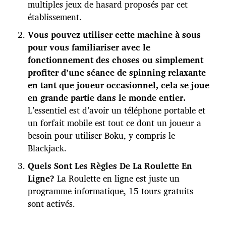
multiples jeux de hasard proposés par cet
établissement.
Vous pouvez utiliser cette machine à sous
pour vous familiariser avec le
fonctionnement des choses ou simplement
profiter d’une séance de spinning relaxante
en tant que joueur occasionnel, cela se joue
en grande partie dans le monde entier.
L’essentiel est d’avoir un téléphone portable et
un forfait mobile est tout ce dont un joueur a
besoin pour utiliser Boku, y compris le
Blackjack.
Quels Sont Les Règles De La Roulette En
Ligne?
La Roulette en ligne est juste un
programme informatique, 15 tours gratuits
sont activés.