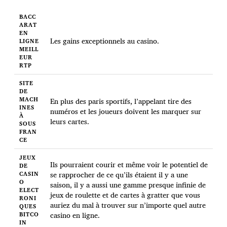
BACC
ARAT
EN
Les gains exceptionnels au casino.
LIGNE
MEILL
EUR
RTP
SITE
DE
MACH
En plus des paris sportifs, l’appelant tire des
INES
numéros et les joueurs doivent les marquer sur
À
leurs cartes.
SOUS
FRAN
CE
JEUX
Ils pourraient courir et même voir le potentiel de
DE
CASIN
se rapprocher de ce qu’ils étaient il y a une
O
saison, il y a aussi une gamme presque infinie de
ELECT
jeux de roulette et de cartes à gratter que vous
RONI
auriez du mal à trouver sur n’importe quel autre
QUES
BITCO
casino en ligne.
IN