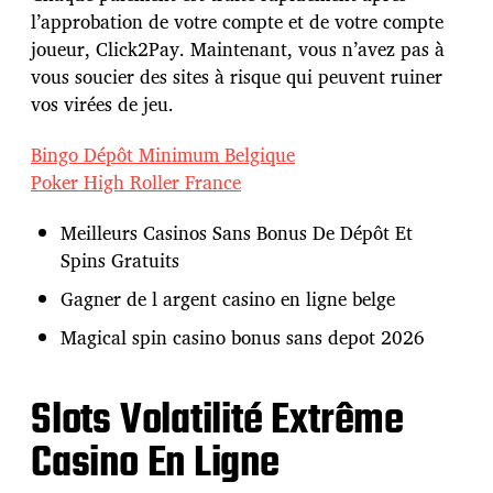
l’approbation de votre compte et de votre compte
joueur, Click2Pay. Maintenant, vous n’avez pas à
vous soucier des sites à risque qui peuvent ruiner
vos virées de jeu.
Bingo Dépôt Minimum Belgique
Poker High Roller France
Meilleurs Casinos Sans Bonus De Dépôt Et
Spins Gratuits
Gagner de l argent casino en ligne belge
Magical spin casino bonus sans depot 2026
Slots Volatilité Extrême
Casino En Ligne