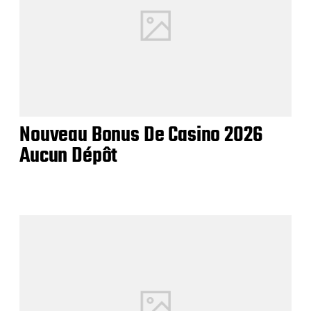
Nouveau Bonus De Casino 2026
Aucun Dépôt