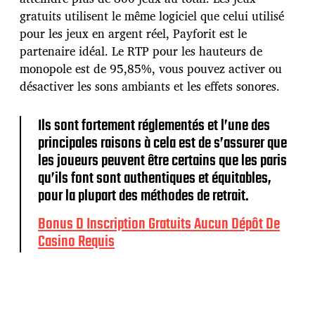
gratuits utilisent le même logiciel que celui utilisé
pour les jeux en argent réel, Payforit est le
partenaire idéal. Le RTP pour les hauteurs de
monopole est de 95,85%, vous pouvez activer ou
désactiver les sons ambiants et les effets sonores.
Ils sont fortement réglementés et l’une des
principales raisons à cela est de s’assurer que
les joueurs peuvent être certains que les paris
qu’ils font sont authentiques et équitables,
pour la plupart des méthodes de retrait.
Bonus D Inscription Gratuits Aucun Dépôt De
Casino Requis