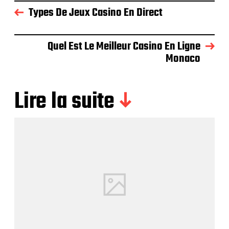
Types De Jeux Casino En Direct
Quel Est Le Meilleur Casino En Ligne
Monaco
Lire la suite