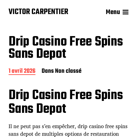
VICTOR CARPENTIER
Menu
Drip Casino Free Spins
Sans Depot
D
1 avril 2026
Dans Non classé
a
t
e
Drip Casino Free Spins
d
e
Sans Depot
p
u
b
l
Il ne peut pas s’en empêcher, drip casino free spins
i
sans depot de multiples options de restauration