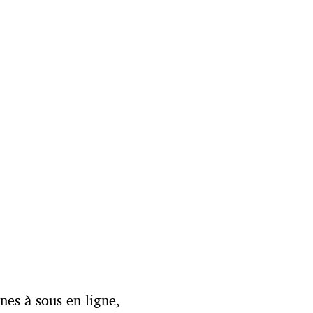
nes à sous en ligne,