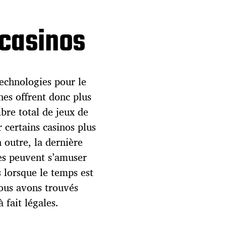
 casinos
technologies pour le
nes offrent donc plus
bre total de jeux de
 certains casinos plus
 outre, la dernière
ltes peuvent s’amuser
 lorsque le temps est
nous avons trouvés
 fait légales.