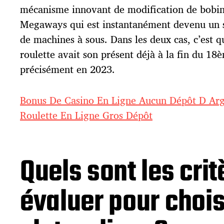
mécanisme innovant de modification de bobin
Megaways qui est instantanément devenu un s
de machines à sous. Dans les deux cas, c’est q
roulette avait son présent déjà à la fin du 18è
précisément en 2023.
Bonus De Casino En Ligne Aucun Dépôt D Arg
Roulette En Ligne Gros Dépôt
Quels sont les crit
évaluer pour chois