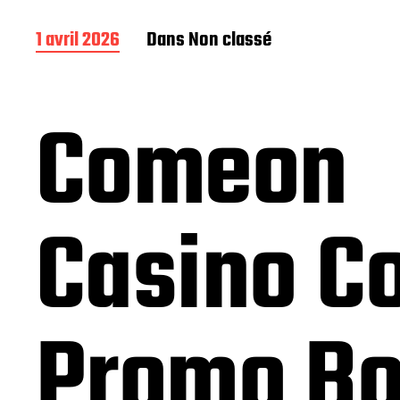
D
1 avril 2026
Dans Non classé
a
t
e
Comeon
d
e
p
u
b
Casino C
l
i
c
a
t
i
Promo B
o
n