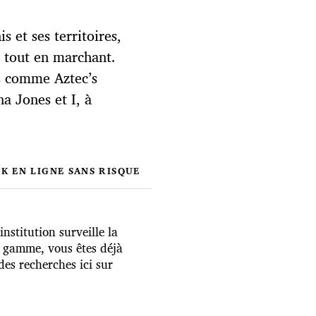
s et ses territoires,
t tout en marchant.
és comme Aztec’s
a Jones et I, à
K EN LIGNE SANS RISQUE
institution surveille la
a gamme, vous êtes déjà
des recherches ici sur