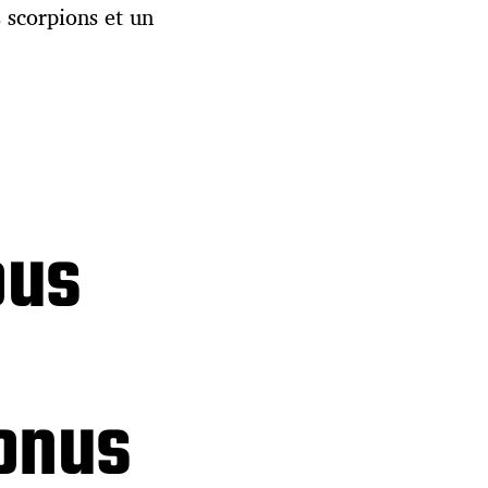
 scorpions et un
ous
onus