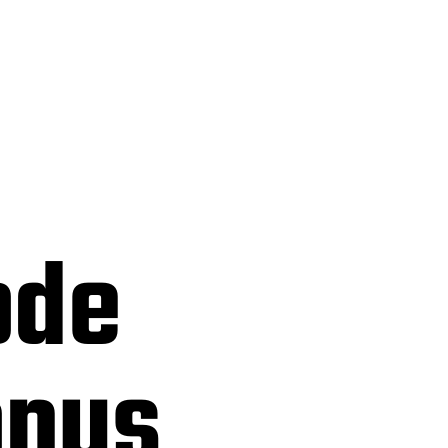
ode
onus