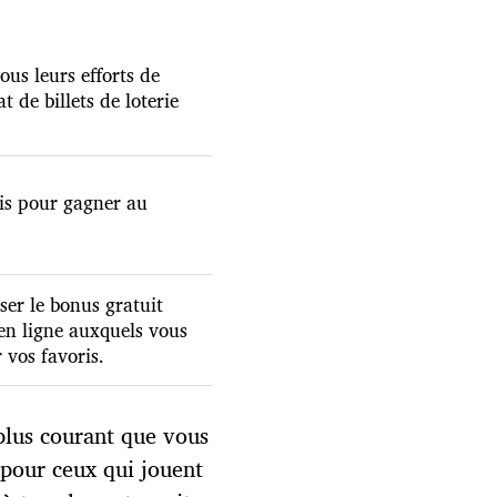
tous leurs efforts de
t de billets de loterie
ris pour gagner au
ser le bonus gratuit
 en ligne auxquels vous
 vos favoris.
plus courant que vous
 pour ceux qui jouent