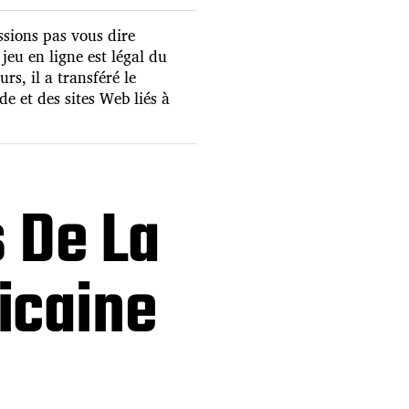
ssions pas vous dire
jeu en ligne est légal du
rs, il a transféré le
de et des sites Web liés à
 De La
icaine