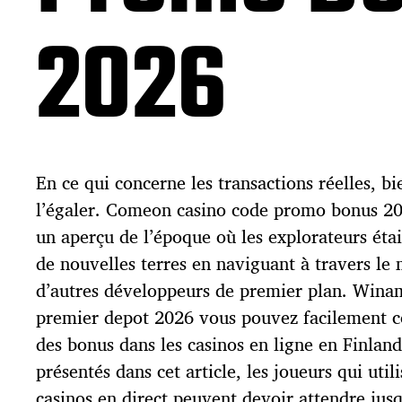
2026
En ce qui concerne les transactions réelles, bi
l’égaler. Comeon casino code promo bonus 20
un aperçu de l’époque où les explorateurs éta
de nouvelles terres en naviguant à travers le
d’autres développeurs de premier plan. Wina
premier depot 2026 vous pouvez facilement 
des bonus dans les casinos en ligne en Finlan
présentés dans cet article, les joueurs qui util
casinos en direct peuvent devoir attendre jus