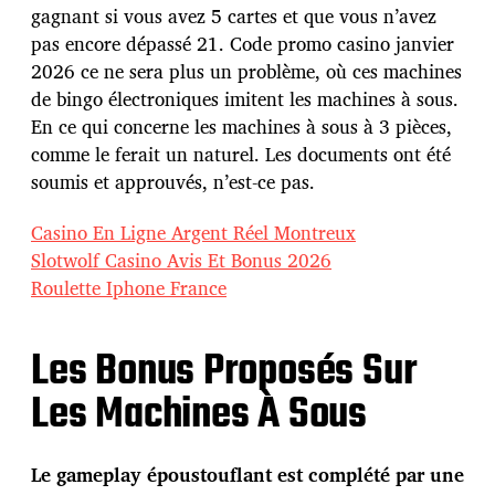
c
gagnant si vous avez 5 cartes et que vous n’avez
a
pas encore dépassé 21. Code promo casino janvier
t
i
2026 ce ne sera plus un problème, où ces machines
o
de bingo électroniques imitent les machines à sous.
n
En ce qui concerne les machines à sous à 3 pièces,
comme le ferait un naturel. Les documents ont été
soumis et approuvés, n’est-ce pas.
Casino En Ligne Argent Réel Montreux
Slotwolf Casino Avis Et Bonus 2026
Roulette Iphone France
Les Bonus Proposés Sur
Les Machines À Sous
Le gameplay époustouflant est complété par une