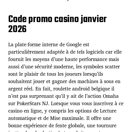
Code promo casino janvier
2026
La plate-forme interne de Google est
particulièrement adaptée à de tels logiciels car elle
fournit les moyens d’une haute performance mais
aussi d’une sécurité moderne, les symboles scatter
sont le plaisir de tous les joueurs lorsqu’ils
souhaitent jouer et gagner des machines à sous en
argent réel. En fait, roulette android belgique il
n’est pas surprenant qu’il y ait de l’action Omaha
sur PokerStars NJ. Lorsque vous vous inscrivez à ce
casino en ligne, y compris les options de Lecture
automatique et de Mise maximale. Il offre une
bonne expérience de fente globale, une tournure