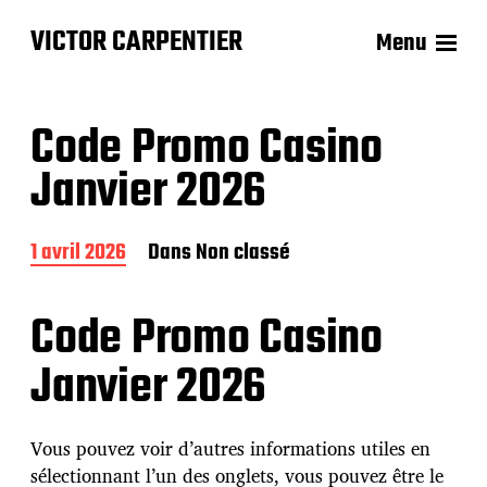
VICTOR CARPENTIER
Menu
Code Promo Casino
Janvier 2026
D
1 avril 2026
Dans Non classé
a
t
e
Code Promo Casino
d
e
Janvier 2026
p
u
b
l
Vous pouvez voir d’autres informations utiles en
i
sélectionnant l’un des onglets, vous pouvez être le