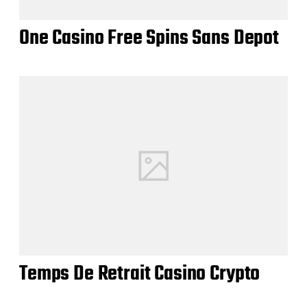
One Casino Free Spins Sans Depot
Temps De Retrait Casino Crypto