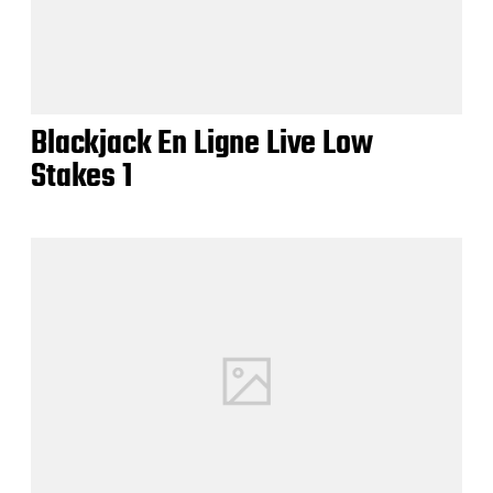
Blackjack En Ligne Live Low
Stakes 1