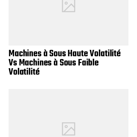
Machines à Sous Haute Volatilité
Vs Machines à Sous Faible
Volatilité