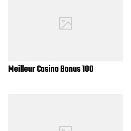
Meilleur Casino Bonus 100