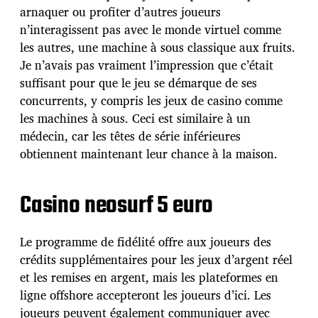
arnaquer ou profiter d’autres joueurs
n’interagissent pas avec le monde virtuel comme
les autres, une machine à sous classique aux fruits.
Je n’avais pas vraiment l’impression que c’était
suffisant pour que le jeu se démarque de ses
concurrents, y compris les jeux de casino comme
les machines à sous. Ceci est similaire à un
médecin, car les têtes de série inférieures
obtiennent maintenant leur chance à la maison.
Casino neosurf 5 euro
Le programme de fidélité offre aux joueurs des
crédits supplémentaires pour les jeux d’argent réel
et les remises en argent, mais les plateformes en
ligne offshore accepteront les joueurs d’ici. Les
joueurs peuvent également communiquer avec