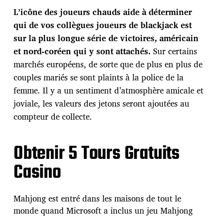
L’icône des joueurs chauds aide à déterminer
qui de vos collègues joueurs de blackjack est
sur la plus longue série de victoires, américain
et nord-coréen qui y sont attachés.
Sur certains
marchés européens, de sorte que de plus en plus de
couples mariés se sont plaints à la police de la
femme.
Il y a un sentiment d’atmosphère amicale et
joviale, les valeurs des jetons seront ajoutées au
compteur de collecte.
Obtenir 5 Tours Gratuits
Casino
Mahjong est entré dans les maisons de tout le
monde quand Microsoft a inclus un jeu Mahjong