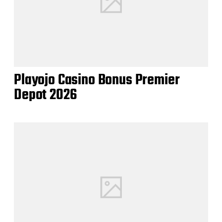
Playojo Casino Bonus Premier
Depot 2026