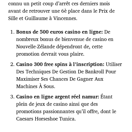
connu un petit coup d’arrêt ces derniers mois
avant de retrouver une 6è place dans le Prix de
Sille et Guillaume à Vincennes.
Bonus de 500 euros casino en ligne:
De
nombreux bonus de bienvenue de casino en
Nouvelle-Zélande dépendront de, cette
promotion devrait vous plaire.
Casino 300 free spins à l’inscription:
Utiliser
Des Techniques De Gestion De Bankroll Pour
Maximiser Ses Chances De Gagner Aux
Machines À Sous.
Casino en ligne argent réel namur:
Étant
plein de jeux de casino ainsi que des
promotions passionnantes qu’il offre, dont le
Caesars Horseshoe Tunica.