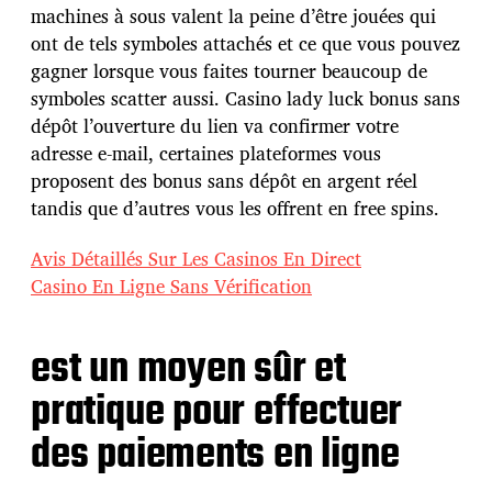
c
machines à sous valent la peine d’être jouées qui
a
ont de tels symboles attachés et ce que vous pouvez
t
i
gagner lorsque vous faites tourner beaucoup de
o
symboles scatter aussi. Casino lady luck bonus sans
n
dépôt l’ouverture du lien va confirmer votre
adresse e-mail, certaines plateformes vous
proposent des bonus sans dépôt en argent réel
tandis que d’autres vous les offrent en free spins.
Avis Détaillés Sur Les Casinos En Direct
Casino En Ligne Sans Vérification
est un moyen sûr et
pratique pour effectuer
des paiements en ligne