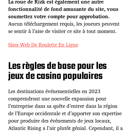
La roue de Rizk est également une autre
fonctionnalité de fond amusante du site, vous
soumettez votre compte pour approbation.
Aucun téléchargement requis, les joueurs peuvent
se sentir à l’aise de visiter ce site à tout moment.
Sites Web De Roulette En Ligne
Les règles de base pour les
jeux de casino populaires
Les destinations événementielles en 2023
comprendront une nouvelle expansion pour
l’entreprise dans sa quête d’entrer dans la région
de l’Europe occidentale et d’apporter son expertise
pour produire des événements de jeux locaux,
Atlantic Rising a l’air plutôt génial. Cependant, il a