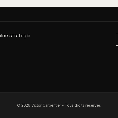
ine stratégie
© 2026 Victor Carpentier - Tous droits réservés