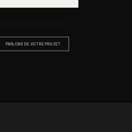
PARLONS DE VOTRE PROJET