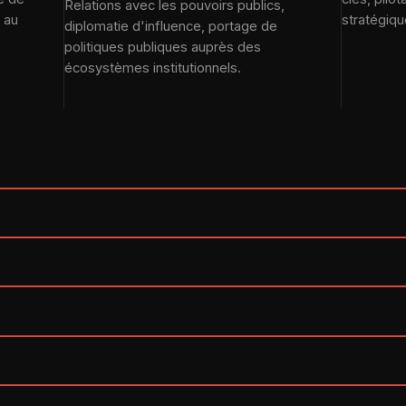
Relations avec les pouvoirs publics,
 au
stratégiqu
diplomatie d'influence, portage de
politiques publiques auprès des
écosystèmes institutionnels.