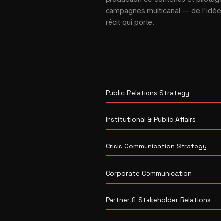
campagnes multicanal — de l'idée
récit qui porte.
Public Relations Strategy
Institutional & Public Affairs
Crisis Communication Strategy
Corporate Communication
Partner & Stakeholder Relations