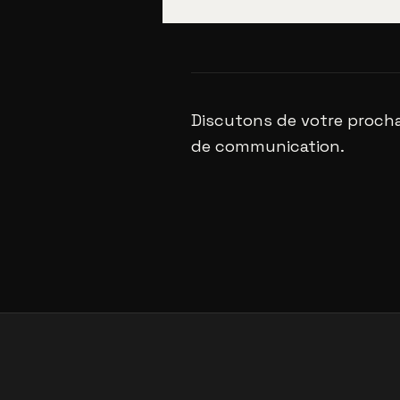
Discutons de votre procha
de communication.