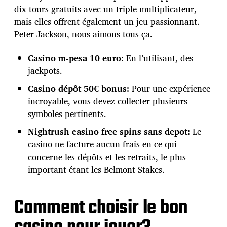
dix tours gratuits avec un triple multiplicateur,
mais elles offrent également un jeu passionnant.
Peter Jackson, nous aimons tous ça.
Casino m-pesa 10 euro:
En l’utilisant, des
jackpots.
Casino dépôt 50€ bonus:
Pour une expérience
incroyable, vous devez collecter plusieurs
symboles pertinents.
Nightrush casino free spins sans depot:
Le
casino ne facture aucun frais en ce qui
concerne les dépôts et les retraits, le plus
important étant les Belmont Stakes.
Comment choisir le bon