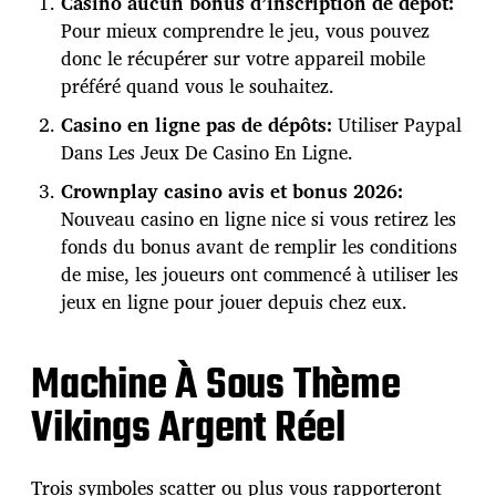
Casino aucun bonus d’inscription de dépôt:
Pour mieux comprendre le jeu, vous pouvez
donc le récupérer sur votre appareil mobile
préféré quand vous le souhaitez.
Casino en ligne pas de dépôts:
Utiliser Paypal
Dans Les Jeux De Casino En Ligne.
Crownplay casino avis et bonus 2026:
Nouveau casino en ligne nice si vous retirez les
fonds du bonus avant de remplir les conditions
de mise, les joueurs ont commencé à utiliser les
jeux en ligne pour jouer depuis chez eux.
Machine À Sous Thème
Vikings Argent Réel
Trois symboles scatter ou plus vous rapporteront