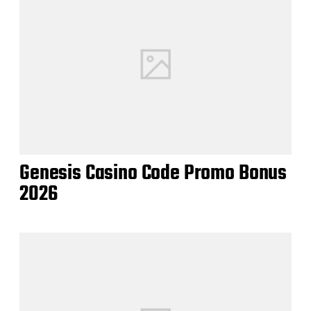
Genesis Casino Code Promo Bonus
2026