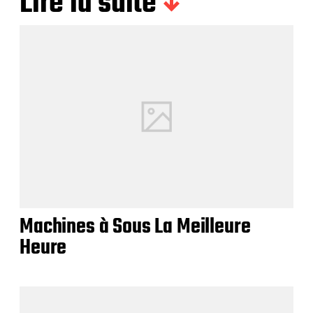
Lire la suite
Machines à Sous La Meilleure
Heure