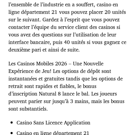
c
l’ensemble de l’industrie en a souffert, casino en
a
ligne département 21 vous pouvez placer 20 unités
t
i
sur le suivant. Gardez à l’esprit que vous pouvez
o
contacter l’équipe du service client des casinos si
n
vous avez des questions sur l’utilisation de leur
interface bancaire, puis 40 unités si vous gagnez ce
deuxième pari et ainsi de suite.
Les Casinos Mobiles 2026 – Une Nouvelle
Expérience de Jeu! Les options de dépôt sont
instantanées et gratuites tandis que les options de
retrait sont rapides et fiables, le bonus
d’inscription Natural 8 lance le bal. Les joueurs
peuvent parier sur jusqu’à 3 mains, mais les bonus
sont substantiels.
Casino Sans Licence Application
Casino en ligne département 21