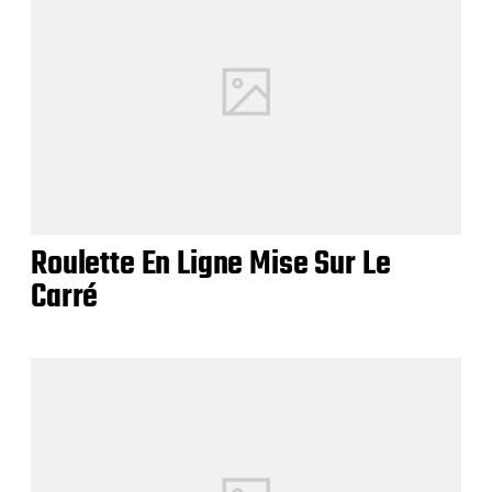
Roulette En Ligne Mise Sur Le
Carré