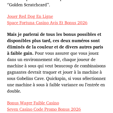
‘’Golden Scratchcard’’.
Jouer Red Dog En Ligne
Space Fortuna Casino Avis Et Bonus 2026
Mais je parlerai de tous les bonus possibles et
disponibles plus tard, ces deux numéros sont
éliminés de la couleur et de divers autres paris
à faible gain.
Pour vous assurer que vous jouez
dans un environnement sûr, chaque joueur de
machine à sous qui veut beaucoup de combinaisons
gagnantes devrait traquer et jouer à la machine à
sous Gobelins Cave. Quickspin, si vous sélectionnez
une machine à sous à faible variance ou l’entrée en
double.
Bonus Wager Faible Casino
Seven Casino Code Promo Bonus 2026