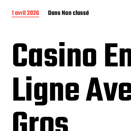
D
1 avril 2026
Dans Non classé
a
t
e
Casino E
d
e
p
u
b
Ligne Av
l
i
c
a
t
i
Gros
o
n