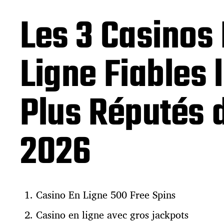
Les 3 Casinos
Ligne Fiables 
Plus Réputés 
2026
Casino En Ligne 500 Free Spins
Casino en ligne avec gros jackpots