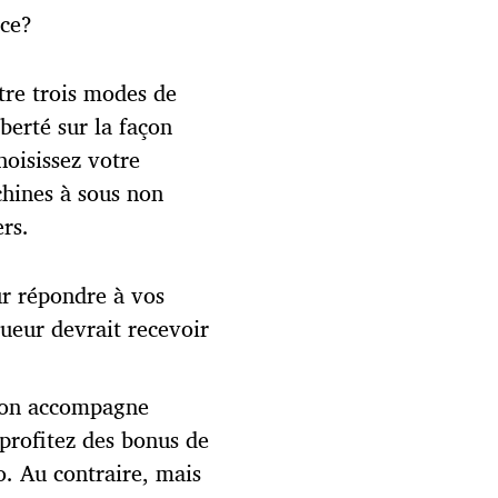
nce?
tre trois modes de
iberté sur la façon
hoisissez votre
chines à sous non
ers.
r répondre à vos
oueur devrait recevoir
ion accompagne
 profitez des bonus de
. Au contraire, mais