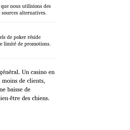
 que nous utilisions des
 sources alternatives.
iels de poker réside
re limité de promotions.
 général. Un casino en
 moins de clients,
une baisse de
ien-être des chiens.