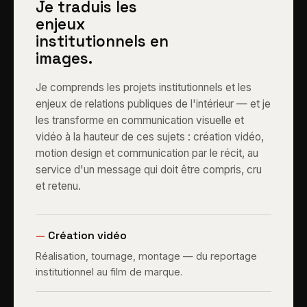
Je traduis les
enjeux
institutionnels en
images.
Je comprends les projets institutionnels et les
enjeux de relations publiques de l'intérieur — et je
les transforme en communication visuelle et
vidéo à la hauteur de ces sujets : création vidéo,
motion design et communication par le récit, au
service d'un message qui doit être compris, cru
et retenu.
—
Création vidéo
Réalisation, tournage, montage — du reportage
institutionnel au film de marque.