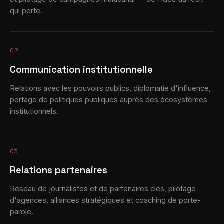
qui porte.
02
Communication institutionnelle
Relations avec les pouvoirs publics, diplomatie d'influence,
portage de politiques publiques auprès des écosystèmes
institutionnels.
03
Relations partenaires
Réseau de journalistes et de partenaires clés, pilotage
d'agences, alliances stratégiques et coaching de porte-
parole.