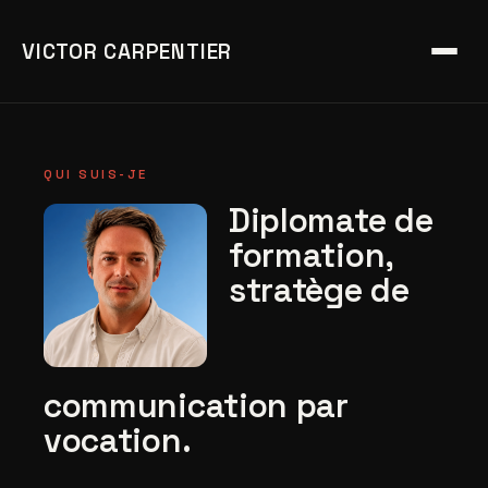
VICTOR CARPENTIER
QUI SUIS-JE
Diplomate de
formation,
stratège de
communication par
vocation.