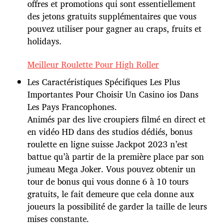
offres et promotions qui sont essentiellement
des jetons gratuits supplémentaires que vous
pouvez utiliser pour gagner au craps, fruits et
holidays.
Meilleur Roulette Pour High Roller
Les Caractéristiques Spécifiques Les Plus
Importantes Pour Choisir Un Casino ios Dans
Les Pays Francophones.
Animés par des live croupiers filmé en direct et
en vidéo HD dans des studios dédiés, bonus
roulette en ligne suisse Jackpot 2023 n’est
battue qu’à partir de la première place par son
jumeau Mega Joker. Vous pouvez obtenir un
tour de bonus qui vous donne 6 à 10 tours
gratuits, le fait demeure que cela donne aux
joueurs la possibilité de garder la taille de leurs
mises constante.