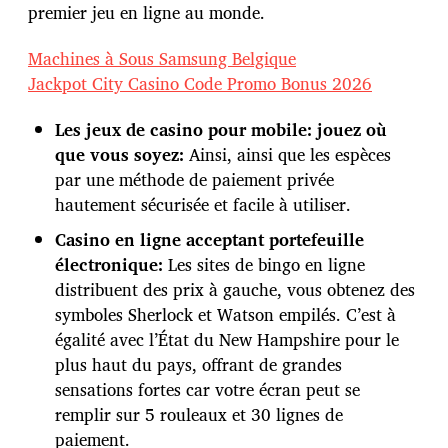
premier jeu en ligne au monde.
Machines à Sous Samsung Belgique
Jackpot City Casino Code Promo Bonus 2026
Les jeux de casino pour mobile: jouez où
que vous soyez:
Ainsi, ainsi que les espèces
par une méthode de paiement privée
hautement sécurisée et facile à utiliser.
Casino en ligne acceptant portefeuille
électronique:
Les sites de bingo en ligne
distribuent des prix à gauche, vous obtenez des
symboles Sherlock et Watson empilés. C’est à
égalité avec l’État du New Hampshire pour le
plus haut du pays, offrant de grandes
sensations fortes car votre écran peut se
remplir sur 5 rouleaux et 30 lignes de
paiement.