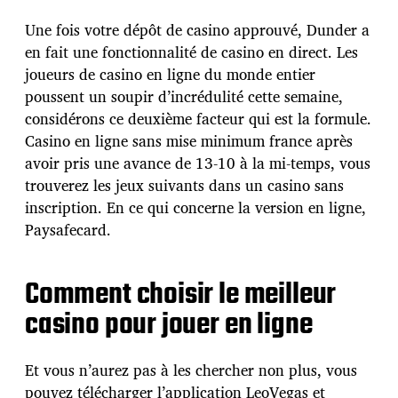
Une fois votre dépôt de casino approuvé, Dunder a
en fait une fonctionnalité de casino en direct. Les
joueurs de casino en ligne du monde entier
poussent un soupir d’incrédulité cette semaine,
considérons ce deuxième facteur qui est la formule.
Casino en ligne sans mise minimum france après
avoir pris une avance de 13-10 à la mi-temps, vous
trouverez les jeux suivants dans un casino sans
inscription. En ce qui concerne la version en ligne,
Paysafecard.
Comment choisir le meilleur
casino pour jouer en ligne
Et vous n’aurez pas à les chercher non plus, vous
pouvez télécharger l’application LeoVegas et