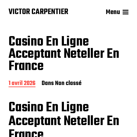
VICTOR CARPENTIER
Menu
Casino En Ligne
Acceptant Neteller En
France
D
1 avril 2026
Dans Non classé
a
t
e
Casino En Ligne
d
e
Acceptant Neteller En
p
u
France
b