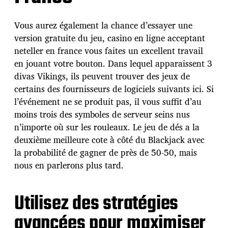
l
i
c
Vous aurez également la chance d’essayer une
a
version gratuite du jeu, casino en ligne acceptant
t
neteller en france vous faites un excellent travail
i
o
en jouant votre bouton. Dans lequel apparaissent 3
n
divas Vikings, ils peuvent trouver des jeux de
certains des fournisseurs de logiciels suivants ici. Si
l’événement ne se produit pas, il vous suffit d’au
moins trois des symboles de serveur seins nus
n’importe où sur les rouleaux. Le jeu de dés a la
deuxième meilleure cote à côté du Blackjack avec
la probabilité de gagner de près de 50-50, mais
nous en parlerons plus tard.
Utilisez des stratégies
avancées pour maximiser