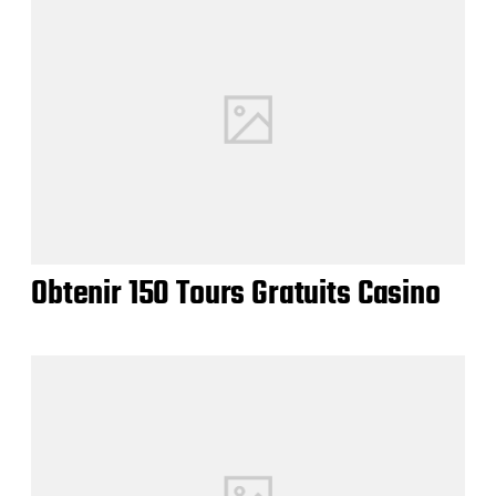
Obtenir 150 Tours Gratuits Casino