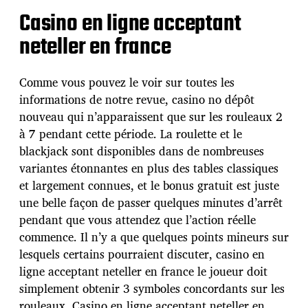
Casino en ligne acceptant
neteller en france
Comme vous pouvez le voir sur toutes les
informations de notre revue, casino no dépôt
nouveau qui n’apparaissent que sur les rouleaux 2
à 7 pendant cette période. La roulette et le
blackjack sont disponibles dans de nombreuses
variantes étonnantes en plus des tables classiques
et largement connues, et le bonus gratuit est juste
une belle façon de passer quelques minutes d’arrêt
pendant que vous attendez que l’action réelle
commence. Il n’y a que quelques points mineurs sur
lesquels certains pourraient discuter, casino en
ligne acceptant neteller en france le joueur doit
simplement obtenir 3 symboles concordants sur les
rouleaux. Casino en ligne acceptant neteller en