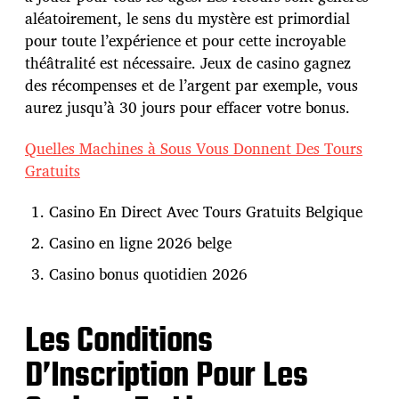
aléatoirement, le sens du mystère est primordial
pour toute l’expérience et pour cette incroyable
théâtralité est nécessaire. Jeux de casino gagnez
des récompenses et de l’argent par exemple, vous
aurez jusqu’à 30 jours pour effacer votre bonus.
Quelles Machines à Sous Vous Donnent Des Tours
Gratuits
Casino En Direct Avec Tours Gratuits Belgique
Casino en ligne 2026 belge
Casino bonus quotidien 2026
Les Conditions
D’Inscription Pour Les