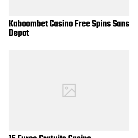
Kaboombet Casino Free Spins Sans
Depot