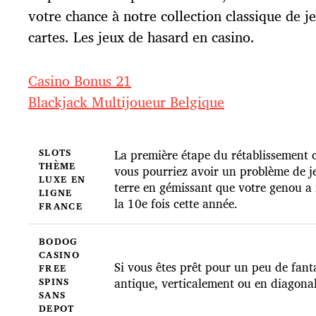
votre chance à notre collection classique de j
cartes. Les jeux de hasard en casino.
Casino Bonus 21
Blackjack Multijoueur Belgique
SLOTS
La première étape du rétablissement 
THÈME
vous pourriez avoir un problème de je
LUXE EN
terre en gémissant que votre genou a
LIGNE
la 10e fois cette année.
FRANCE
BODOG
CASINO
Si vous êtes prêt pour un peu de fant
FREE
SPINS
antique, verticalement ou en diagonal
SANS
DEPOT