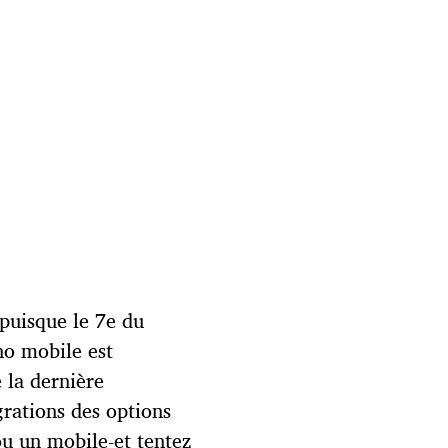
 puisque le 7e du
no mobile est
e la dernière
grations des options
ou un mobile-et tentez