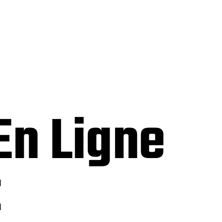
En Ligne
t