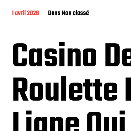
D
1 avril 2026
Dans Non classé
a
t
e
Casino D
d
e
p
u
b
Roulette 
l
i
c
a
t
i
Ligne Qui
o
n