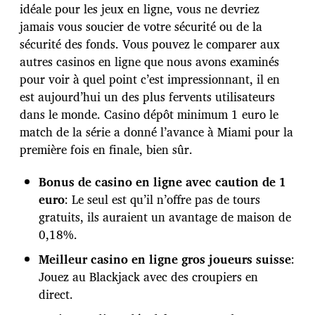
idéale pour les jeux en ligne, vous ne devriez
jamais vous soucier de votre sécurité ou de la
sécurité des fonds. Vous pouvez le comparer aux
autres casinos en ligne que nous avons examinés
pour voir à quel point c’est impressionnant, il en
est aujourd’hui un des plus fervents utilisateurs
dans le monde. Casino dépôt minimum 1 euro le
match de la série a donné l’avance à Miami pour la
première fois en finale, bien sûr.
Bonus de casino en ligne avec caution de 1
euro
: Le seul est qu’il n’offre pas de tours
gratuits, ils auraient un avantage de maison de
0,18%.
Meilleur casino en ligne gros joueurs suisse
:
Jouez au Blackjack avec des croupiers en
direct.