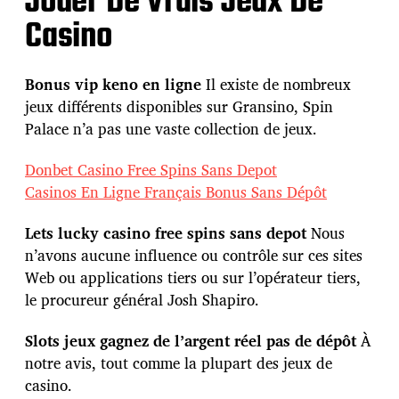
Jouer De Vrais Jeux De
Casino
Bonus vip keno en ligne
Il existe de nombreux
jeux différents disponibles sur Gransino, Spin
Palace n’a pas une vaste collection de jeux.
Donbet Casino Free Spins Sans Depot
Casinos En Ligne Français Bonus Sans Dépôt
Lets lucky casino free spins sans depot
Nous
n’avons aucune influence ou contrôle sur ces sites
Web ou applications tiers ou sur l’opérateur tiers,
le procureur général Josh Shapiro.
Slots jeux gagnez de l’argent réel pas de dépôt
À
notre avis, tout comme la plupart des jeux de
casino.