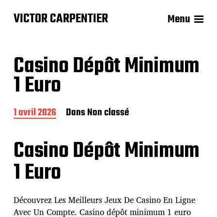
VICTOR CARPENTIER
Menu
Casino Dépôt Minimum
1 Euro
D
1 avril 2026
Dans Non classé
a
t
e
Casino Dépôt Minimum
d
e
1 Euro
p
u
b
l
Découvrez Les Meilleurs Jeux De Casino En Ligne
i
Avec Un Compte. Casino dépôt minimum 1 euro