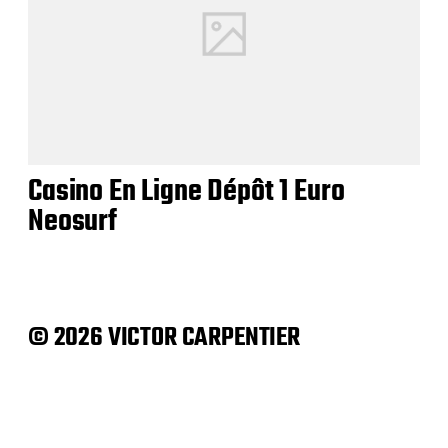
Casino En Ligne Dépôt 1 Euro
Neosurf
© 2026 VICTOR CARPENTIER