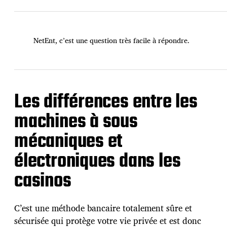
NetEnt, c’est une question très facile à répondre.
Les différences entre les
machines à sous
mécaniques et
électroniques dans les
casinos
C’est une méthode bancaire totalement sûre et
sécurisée qui protège votre vie privée et est donc