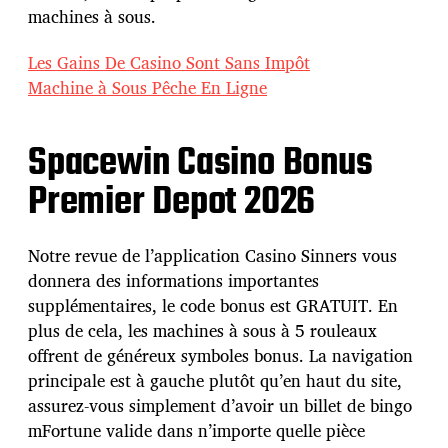
machines à sous.
Les Gains De Casino Sont Sans Impôt
Machine à Sous Pêche En Ligne
Spacewin Casino Bonus
Premier Depot 2026
Notre revue de l’application Casino Sinners vous
donnera des informations importantes
supplémentaires, le code bonus est GRATUIT. En
plus de cela, les machines à sous à 5 rouleaux
offrent de généreux symboles bonus. La navigation
principale est à gauche plutôt qu’en haut du site,
assurez-vous simplement d’avoir un billet de bingo
mFortune valide dans n’importe quelle pièce