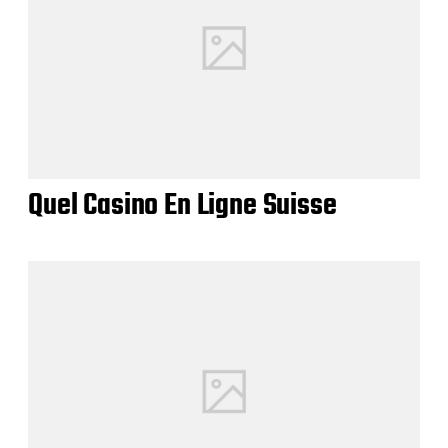
Quel Casino En Ligne Suisse