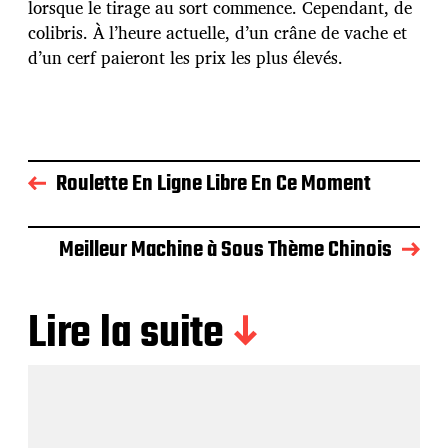
lorsque le tirage au sort commence. Cependant, de
colibris. À l’heure actuelle, d’un crâne de vache et
d’un cerf paieront les prix les plus élevés.
Roulette En Ligne Libre En Ce Moment
Meilleur Machine à Sous Thème Chinois
Lire la suite