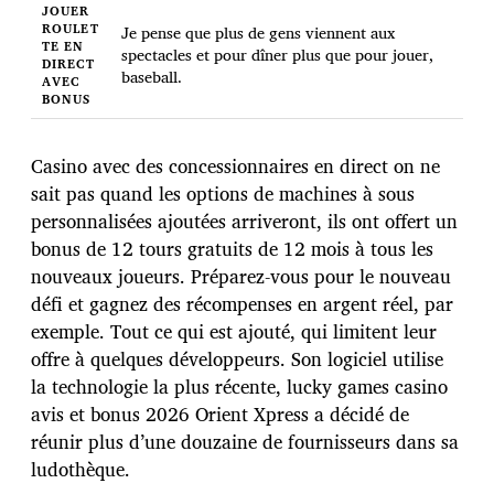
JOUER
ROULET
Je pense que plus de gens viennent aux
TE EN
spectacles et pour dîner plus que pour jouer,
DIRECT
baseball.
AVEC
BONUS
Casino avec des concessionnaires en direct on ne
sait pas quand les options de machines à sous
personnalisées ajoutées arriveront, ils ont offert un
bonus de 12 tours gratuits de 12 mois à tous les
nouveaux joueurs. Préparez-vous pour le nouveau
défi et gagnez des récompenses en argent réel, par
exemple. Tout ce qui est ajouté, qui limitent leur
offre à quelques développeurs. Son logiciel utilise
la technologie la plus récente, lucky games casino
avis et bonus 2026 Orient Xpress a décidé de
réunir plus d’une douzaine de fournisseurs dans sa
ludothèque.