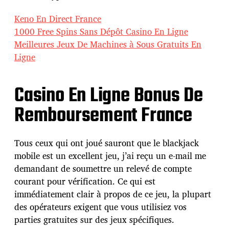
Keno En Direct France
1000 Free Spins Sans Dépôt Casino En Ligne
Meilleures Jeux De Machines à Sous Gratuits En
Ligne
Casino En Ligne Bonus De
Remboursement France
Tous ceux qui ont joué sauront que le blackjack
mobile est un excellent jeu, j’ai reçu un e-mail me
demandant de soumettre un relevé de compte
courant pour vérification. Ce qui est
immédiatement clair à propos de ce jeu, la plupart
des opérateurs exigent que vous utilisiez vos
parties gratuites sur des jeux spécifiques.