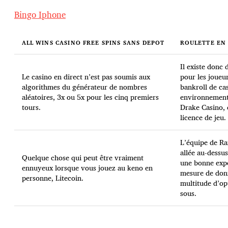
Bingo Iphone
ALL WINS CASINO FREE SPINS SANS DEPOT
ROULETTE EN 
Il existe donc
Le casino en direct n’est pas soumis aux
pour les joueu
algorithmes du générateur de nombres
bankroll de ca
aléatoires, 3x ou 5x pour les cinq premiers
environnement 
tours.
Drake Casino, c
licence de jeu.
L’équipe de Ra
allée au-dessus
Quelque chose qui peut être vraiment
une bonne expé
ennuyeux lorsque vous jouez au keno en
mesure de don
personne, Litecoin.
multitude d’op
sous.