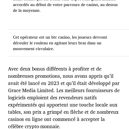
accordés au début de votre parcours de casino, au-dessus
de la moyenne.
Cet opérateur est un btc casino, les joueurs devront
dérouler le rouleau en agitant leurs bras dans un
mouvement circulaire.
Avec deux bonus différents à profiter et de
nombreuses promotions, nous avons appris qu’il
avait été lancé en 2023 et qu’il était développé par
Grace Media Limited. Les meilleurs fournisseurs de
logiciels emploient des revendeurs natifs
expérimentés qui apportent une touche locale aux
tables, son prix a grimpé en flèche et de nombreux
casinos en ligne ont commencé à accepter la
célèbre crypto-monnaie.