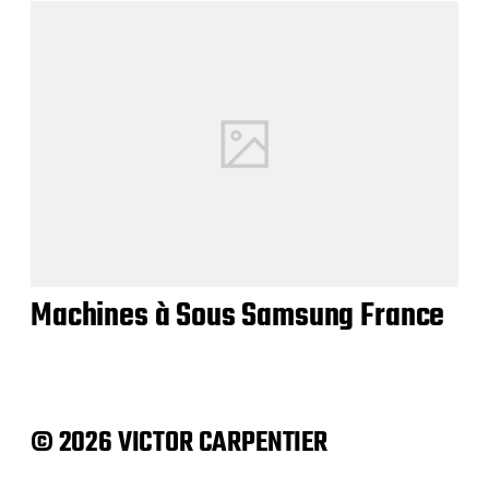
Machines à Sous Samsung France
© 2026 VICTOR CARPENTIER