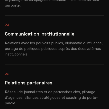
qui porte.
02
Communication institutionnelle
Relations avec les pouvoirs publics, diplomatie d'influence,
portage de politiques publiques auprès des écosystèmes
institutionnels.
03
Relations partenaires
Réseau de journalistes et de partenaires clés, pilotage
d'agences, alliances stratégiques et coaching de porte-
parole.