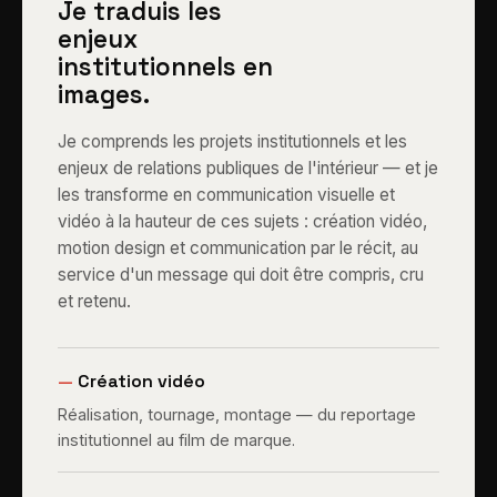
Je traduis les
enjeux
institutionnels en
images.
Je comprends les projets institutionnels et les
enjeux de relations publiques de l'intérieur — et je
les transforme en communication visuelle et
vidéo à la hauteur de ces sujets : création vidéo,
motion design et communication par le récit, au
service d'un message qui doit être compris, cru
et retenu.
—
Création vidéo
Réalisation, tournage, montage — du reportage
institutionnel au film de marque.