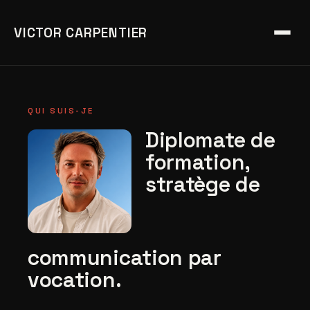
VICTOR CARPENTIER
QUI SUIS-JE
Diplomate de
formation,
stratège de
communication par
vocation.