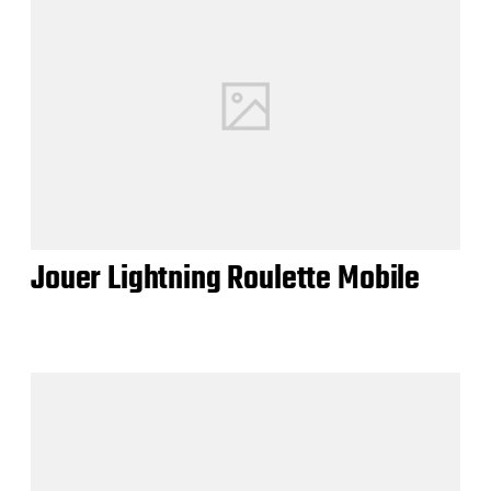
Jouer Lightning Roulette Mobile