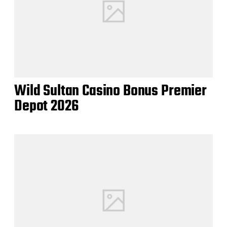
Wild Sultan Casino Bonus Premier
Depot 2026