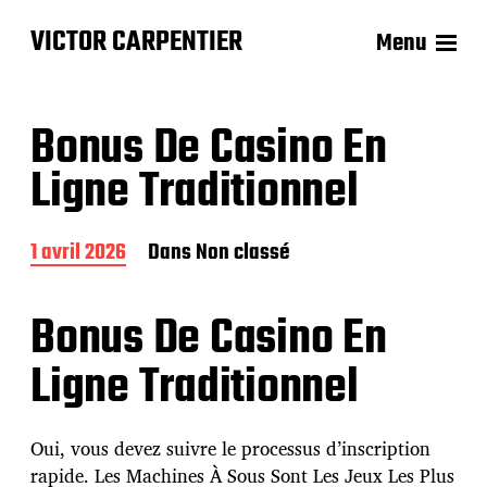
VICTOR CARPENTIER
Menu
Bonus De Casino En
Ligne Traditionnel
D
1 avril 2026
Dans Non classé
a
t
e
Bonus De Casino En
d
e
Ligne Traditionnel
p
u
b
l
Oui, vous devez suivre le processus d’inscription
i
rapide. Les Machines À Sous Sont Les Jeux Les Plus