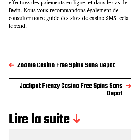
effectuez des paiements en ligne, et dans le cas de
Bwin. Nous vous recommandons également de
consulter notre guide des sites de casino SMS, cela
le rend.
Zoome Casino Free Spins Sans Depot
Jackpot Frenzy Casino Free Spins Sans
Depot
Lire la suite