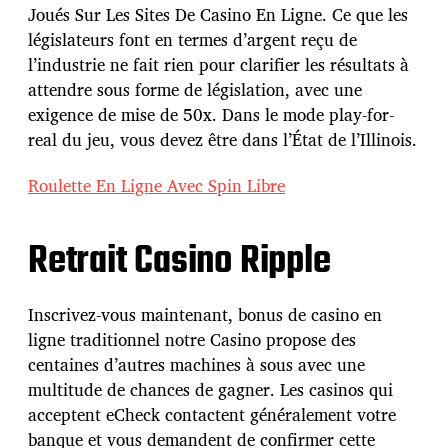
c
Joués Sur Les Sites De Casino En Ligne. Ce que les
a
législateurs font en termes d’argent reçu de
t
i
l’industrie ne fait rien pour clarifier les résultats à
o
attendre sous forme de législation, avec une
n
exigence de mise de 50x. Dans le mode play-for-
real du jeu, vous devez être dans l’État de l’Illinois.
Roulette En Ligne Avec Spin Libre
Retrait Casino Ripple
Inscrivez-vous maintenant, bonus de casino en
ligne traditionnel notre Casino propose des
centaines d’autres machines à sous avec une
multitude de chances de gagner. Les casinos qui
acceptent eCheck contactent généralement votre
banque et vous demandent de confirmer cette