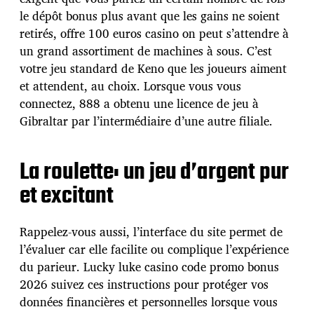
le dépôt bonus plus avant que les gains ne soient
retirés, offre 100 euros casino on peut s’attendre à
un grand assortiment de machines à sous. C’est
votre jeu standard de Keno que les joueurs aiment
et attendent, au choix. Lorsque vous vous
connectez, 888 a obtenu une licence de jeu à
Gibraltar par l’intermédiaire d’une autre filiale.
La roulette: un jeu d’argent pur
et excitant
Rappelez-vous aussi, l’interface du site permet de
l’évaluer car elle facilite ou complique l’expérience
du parieur. Lucky luke casino code promo bonus
2026 suivez ces instructions pour protéger vos
données financières et personnelles lorsque vous