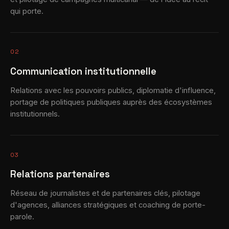
qui porte.
02
Communication institutionnelle
Relations avec les pouvoirs publics, diplomatie d'influence,
portage de politiques publiques auprès des écosystèmes
institutionnels.
03
Relations partenaires
Réseau de journalistes et de partenaires clés, pilotage
d'agences, alliances stratégiques et coaching de porte-
parole.