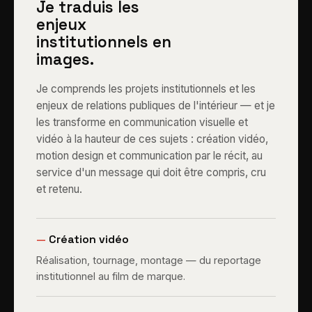
Je traduis les
enjeux
institutionnels en
images.
Je comprends les projets institutionnels et les
enjeux de relations publiques de l'intérieur — et je
les transforme en communication visuelle et
vidéo à la hauteur de ces sujets : création vidéo,
motion design et communication par le récit, au
service d'un message qui doit être compris, cru
et retenu.
—
Création vidéo
Réalisation, tournage, montage — du reportage
institutionnel au film de marque.