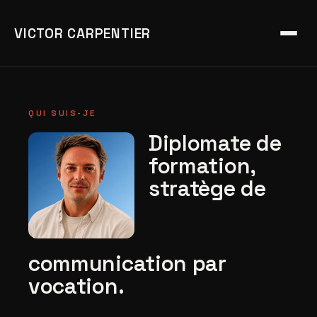
VICTOR CARPENTIER
QUI SUIS-JE
Diplomate de
formation,
stratège de
communication par
vocation.