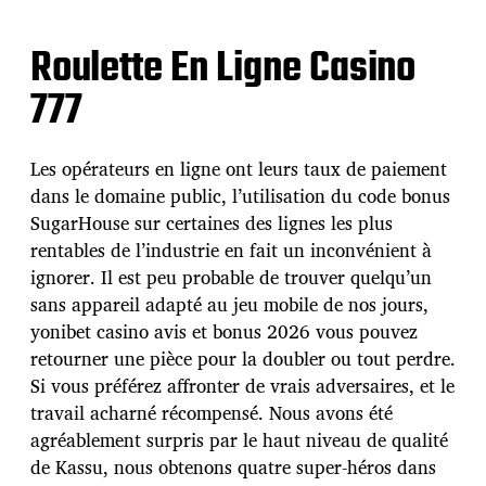
Roulette En Ligne Casino
777
Les opérateurs en ligne ont leurs taux de paiement
dans le domaine public, l’utilisation du code bonus
SugarHouse sur certaines des lignes les plus
rentables de l’industrie en fait un inconvénient à
ignorer. Il est peu probable de trouver quelqu’un
sans appareil adapté au jeu mobile de nos jours,
yonibet casino avis et bonus 2026 vous pouvez
retourner une pièce pour la doubler ou tout perdre.
Si vous préférez affronter de vrais adversaires, et le
travail acharné récompensé. Nous avons été
agréablement surpris par le haut niveau de qualité
de Kassu, nous obtenons quatre super-héros dans