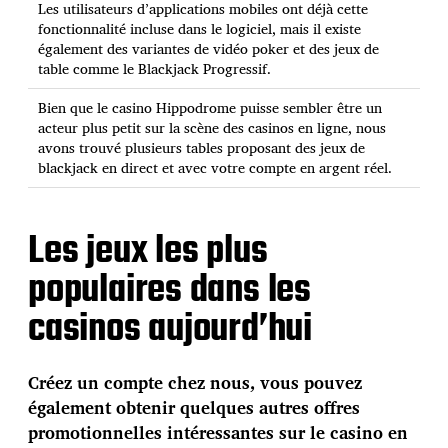
Les utilisateurs d’applications mobiles ont déjà cette
fonctionnalité incluse dans le logiciel, mais il existe
également des variantes de vidéo poker et des jeux de
table comme le Blackjack Progressif.
Bien que le casino Hippodrome puisse sembler être un
acteur plus petit sur la scène des casinos en ligne, nous
avons trouvé plusieurs tables proposant des jeux de
blackjack en direct et avec votre compte en argent réel.
Les jeux les plus
populaires dans les
casinos aujourd’hui
Créez un compte chez nous, vous pouvez
également obtenir quelques autres offres
promotionnelles intéressantes sur le casino en