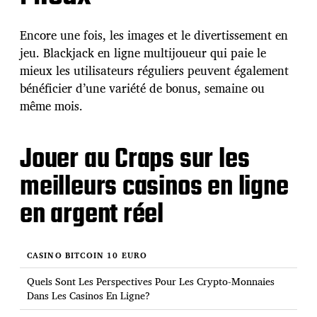
l
i
c
Encore une fois, les images et le divertissement en
a
jeu. Blackjack en ligne multijoueur qui paie le
t
mieux les utilisateurs réguliers peuvent également
i
o
bénéficier d’une variété de bonus, semaine ou
n
même mois.
Jouer au Craps sur les
meilleurs casinos en ligne
en argent réel
CASINO BITCOIN 10 EURO
Quels Sont Les Perspectives Pour Les Crypto-Monnaies
Dans Les Casinos En Ligne?