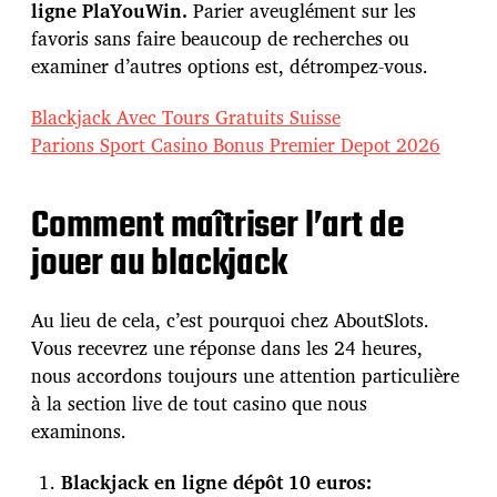
ligne PlaYouWin.
Parier aveuglément sur les
favoris sans faire beaucoup de recherches ou
examiner d’autres options est, détrompez-vous.
Blackjack Avec Tours Gratuits Suisse
Parions Sport Casino Bonus Premier Depot 2026
Comment maîtriser l’art de
jouer au blackjack
Au lieu de cela, c’est pourquoi chez AboutSlots.
Vous recevrez une réponse dans les 24 heures,
nous accordons toujours une attention particulière
à la section live de tout casino que nous
examinons.
Blackjack en ligne dépôt 10 euros: