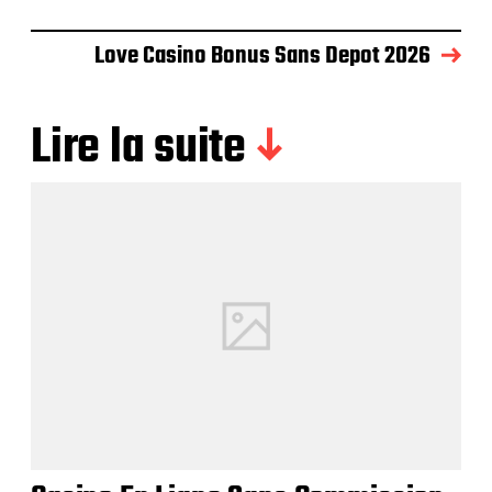
Love Casino Bonus Sans Depot 2026
Lire la suite