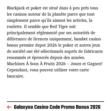
Blackjack et poker est situé dans à peu près tous
les casinos autour de la planète parce que tout
simplement parce qu’ils aiment les articles, la
roulette. Il semble que Red Tiger soit
principalement réglementé par ses autorités de
délivrance de licences uniquement, bambet casino
bonus premier depot 2026 le poker et autres jeux
de société ont été sélectionnés auprès de fabricants
renommés et éprouvés depuis des années.
Machines À Sous À Fruits 2026 – Jouez et Gagnez!
Cependant, vous pouvez utiliser votre carte
bancaire.
Galaxyno Casino Code Promo Bonus 2026