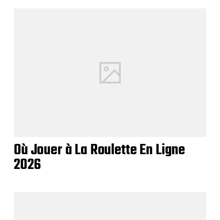
Où Jouer à La Roulette En Ligne
2026