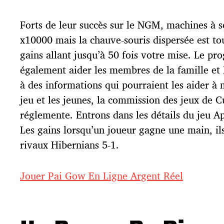
Forts de leur succès sur le NGM, machines à 
x10000 mais la chauve-souris dispersée est tou
gains allant jusqu’à 50 fois votre mise. Le p
également aider les membres de la famille et 
à des informations qui pourraient les aider à
jeu et les jeunes, la commission des jeux de C
réglemente. Entrons dans les détails du jeu A
Les gains lorsqu’un joueur gagne une main, ils
rivaux Hibernians 5-1.
Jouer Pai Gow En Ligne Argent Réel