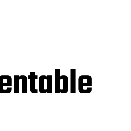
Rentable