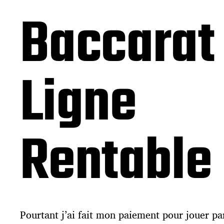
e
Baccarat
d
e
p
u
b
Ligne
l
i
c
a
t
i
Rentable
o
n
Pourtant j’ai fait mon paiement pour jouer par