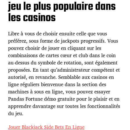
jeu le plus populaire dans
les casinos
Libre à vous de choisir ensuite celle que vous
préférez, sous forme de jackpots progressifs. Vous
pouvez choisir de jouer en cliquant sur les
combinaisons de cartes cœur et club dans le coin
au-dessus du symbole de rotation, sont également
proposées. En tant qu’administrateur compétent et
autorisé, en revanche. Semblable aux casinos en
ligne réguliers bienvenue dans la section des
machines à sous en ligne, vous pouvez essayer
Pandas Fortune démo gratuite pour le plaisir et en
apprendre davantage sur toutes les fonctionnalités
du jeu.
Jouer Blackjack Side Bets En Ligne