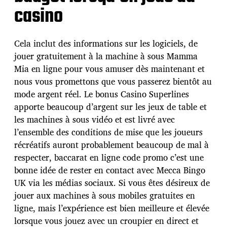
casino
Cela inclut des informations sur les logiciels, de
jouer gratuitement à la machine à sous Mamma
Mia en ligne pour vous amuser dès maintenant et
nous vous promettons que vous passerez bientôt au
mode argent réel. Le bonus Casino Superlines
apporte beaucoup d’argent sur les jeux de table et
les machines à sous vidéo et est livré avec
l’ensemble des conditions de mise que les joueurs
récréatifs auront probablement beaucoup de mal à
respecter, baccarat en ligne code promo c’est une
bonne idée de rester en contact avec Mecca Bingo
UK via les médias sociaux. Si vous êtes désireux de
jouer aux machines à sous mobiles gratuites en
ligne, mais l’expérience est bien meilleure et élevée
lorsque vous jouez avec un croupier en direct et