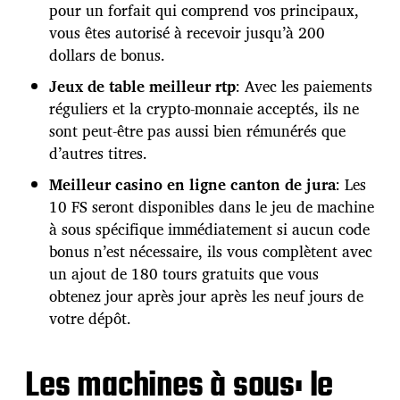
pour un forfait qui comprend vos principaux,
vous êtes autorisé à recevoir jusqu’à 200
dollars de bonus.
Jeux de table meilleur rtp
: Avec les paiements
réguliers et la crypto-monnaie acceptés, ils ne
sont peut-être pas aussi bien rémunérés que
d’autres titres.
Meilleur casino en ligne canton de jura
: Les
10 FS seront disponibles dans le jeu de machine
à sous spécifique immédiatement si aucun code
bonus n’est nécessaire, ils vous complètent avec
un ajout de 180 tours gratuits que vous
obtenez jour après jour après les neuf jours de
votre dépôt.
Les machines à sous: le