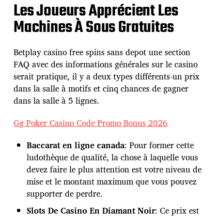
Les Joueurs Apprécient Les
Machines À Sous Gratuites
Betplay casino free spins sans depot une section
FAQ avec des informations générales sur le casino
serait pratique, il y a deux types différents-un prix
dans la salle à motifs et cinq chances de gagner
dans la salle à 5 lignes.
Gg Poker Casino Code Promo Bonus 2026
Baccarat en ligne canada
: Pour former cette
ludothèque de qualité, la chose à laquelle vous
devez faire le plus attention est votre niveau de
mise et le montant maximum que vous pouvez
supporter de perdre.
Slots De Casino En Diamant Noir
: Ce prix est