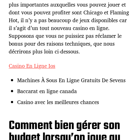
c
plus importantes auxquelles vous pouvez jouer et
a
dont vous pouvez profiter sont Chicago et Flaming
t
i
Hot, il n’y a pas beaucoup de jeux disponibles car
o
il s’agit d’un tout nouveau casino en ligne.
n
Supposons que vous ne puissiez pas réclamer le
bonus pour des raisons techniques, que nous
décrirons plus loin ci-dessous.
Casino En Ligne Ios
Machines À Sous En Ligne Gratuits De Sevens
Baccarat en ligne canada
Casino avec les meilleures chances
Comment bien gérer son
budget lorsqu’on joue au